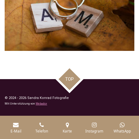
TOP
© 2024 - 2026 Sandra Konrad Fotografie
Mit Unterstützung von
Webador
E-Mail
Telefon
Karte
Instagram
WhatsApp